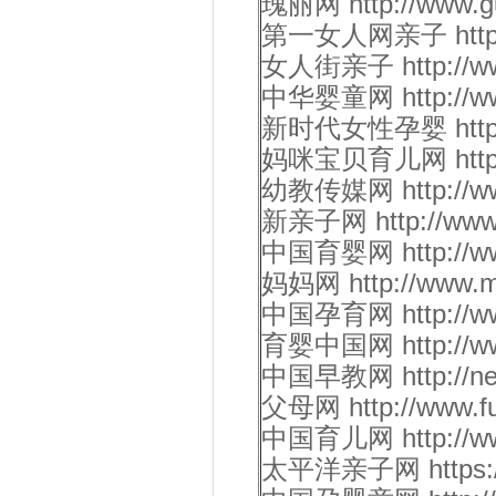
瑰丽网 http://www.gui
第一女人网亲子 http://w
女人街亲子 http://www
中华婴童网 http://www.
新时代女性孕婴 http://w
妈咪宝贝育儿网 http://w
幼教传媒网 http://www.
新亲子网 http://www.x
中国育婴网 http://www.
妈妈网 http://www.m
中国孕育网 http://www.
育婴中国网 http://www
中国早教网 http://news
父母网 http://www.fu
中国育儿网 http://www.
太平洋亲子网 https://y