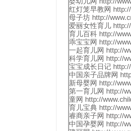
婴幼儿网 http://www.y
红灯笼早教网 http://www
母子坊 http://www.cn
爱丽女性育儿 http://www
育儿百科 http://www.b
乖宝宝网 http://www.m
一起育儿网 http://www.
科学育儿网 http://www
宝宝成长日记 http://ww
中国亲子品牌网 https:/
新母婴网 http://www.x
第一育儿网 http://www
童网 http://www.chil
育儿宝典 http://www.y
睿商亲子网 http://www.
中国孕婴网 http://www