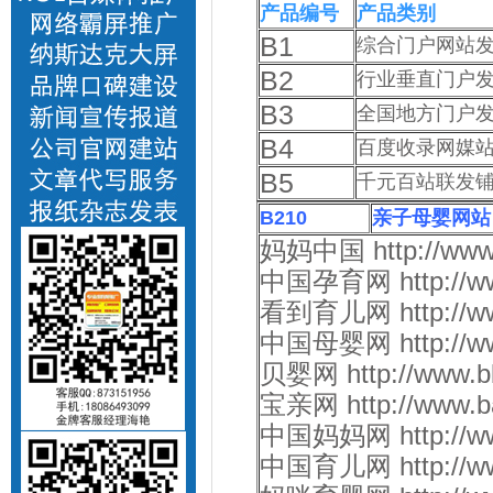
产品编号
产品类别
B1
综合门户网站发
B2
行业垂直门户发
B3
全国地方门户发
B4
百度收录网媒
B5
千元百站联发
B210
亲子母婴网站
妈妈中国 http://www.
中国孕育网 http://www.
看到育儿网 http://www.
中国母婴网 http://www.
贝婴网 http://www.bb
宝亲网 http://www.ba
中国妈妈网 http://www
中国育儿网 http://www