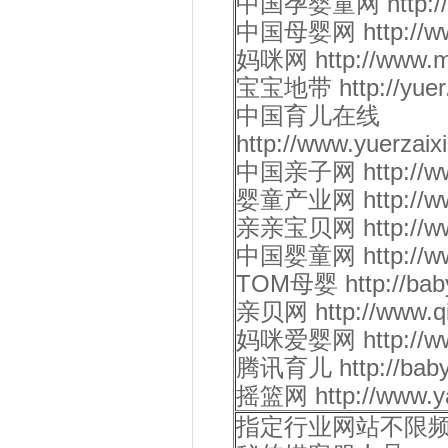
中国孕婴童网 http://ww
中国母婴网 http://www.
妈咪网 http://www.ma
宝宝地带 http://yuer.
中国育儿在线
http://www.yuerzai
中国亲子网 http://www.
婴童产业网 http://www
亲亲宝贝网 http://www
中国婴童网 http://www.
TOM母婴 http://baby
亲贝网 http://www.qi
妈咪爱婴网 http://www
腾讯育儿 http://baby.
摇篮网 http://www.ya
指定行业网站不限频