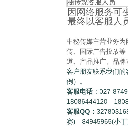
秘传媒客服人员
因网络服务可
最终以客服人
中秘传媒主营业务为
传、国际广告投放等
道、产品推广、品牌
客户朋友联系我们的
例）。
客服电话
：027-874
18086444120 1808
客服QQ：
3278031
赛) 84945965(小丁