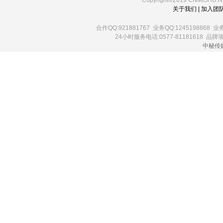
关于我们
|
加入团
合作QQ:921881767 业务QQ:1245198868 业务QQ
24小时服务电话:0577-81181618 品牌项目
中秘传