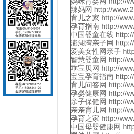
妈咪育婴网 http://www
辣妈网 http://www.2m
育儿之家 http://www.k
孕育指南 http://www.y
中国婴童在线 http://ww
澎湖湾亲子网 http://ww
爱美女性网亲子 http://ww
智慧婴童网 http://www
乖宝贝网 http://www.g
宝宝孕育指南 http://www
育儿问答网 http://www
孕婴健康网 http://www.
亲子保健网 http://www.
亲亲育儿网 http://www
孕育之家 http://www.
中国母婴健康网 https:/